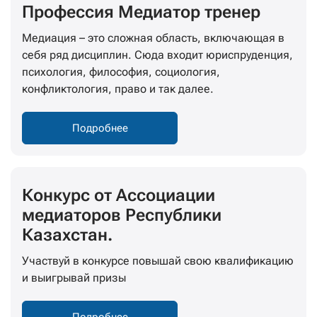
Профессия Медиатор тренер
Медиация – это сложная область, включающая в
себя ряд дисциплин. Сюда входит юриспруденция,
психология, философия, социология,
конфликтология, право и так далее.
Подробнее
Конкурс от Ассоциации
медиаторов Республики
Казахстан.
Участвуй в конкурсе повышай свою квалификацию
и выигрывай призы