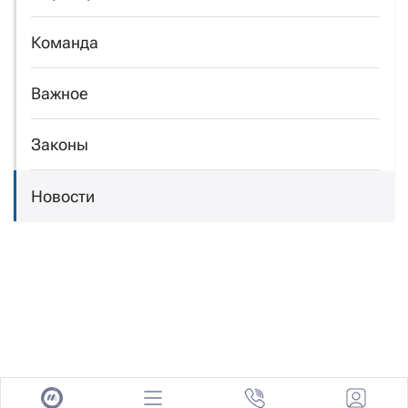
Команда
Важное
Законы
Новости