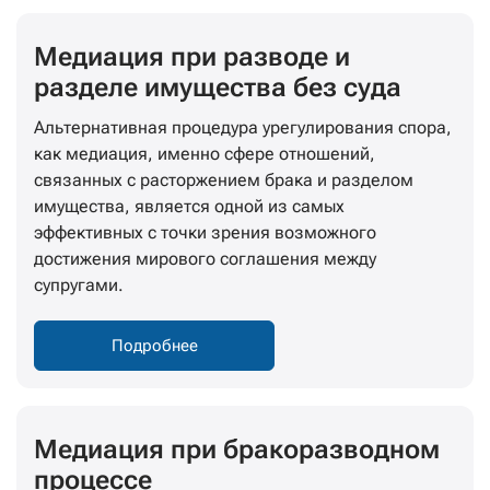
Медиация при разводе и
разделе имущества без суда
Альтернативная процедура урегулирования спора,
как медиация, именно сфере отношений,
связанных с расторжением брака и разделом
имущества, является одной из самых
эффективных с точки зрения возможного
достижения мирового соглашения между
супругами.
Подробнее
Медиация при бракоразводном
процессе