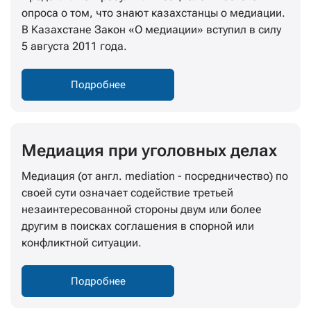
опроса о том, что знают казахстанцы о медиации.
В Казахстане Закон «О медиации» вступил в силу
5 августа 2011 года.
Подробнее
Медиация при уголовных делах
Медиация (от англ. mediation - посредничество) по
своей сути означает содействие третьей
незаинтересованной стороны двум или более
другим в поисках соглашения в спорной или
конфликтной ситуации.
Подробнее