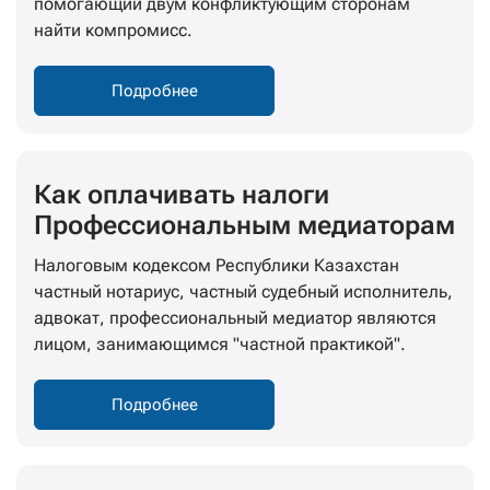
помогающий двум конфликтующим сторонам
найти компромисс.
Подробнее
Как оплачивать налоги
Профессиональным медиаторам
Налоговым кодексом Республики Казахстан
частный нотариус, частный судебный исполнитель,
адвокат, профессиональный медиатор являются
лицом, занимающимся "частной практикой".
Подробнее