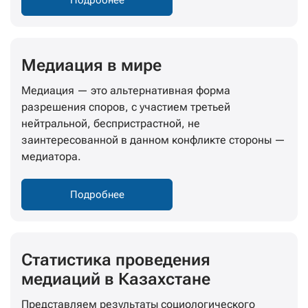
Подробнее
Медиация в мире
Медиация — это альтернативная форма
разрешения споров, с участием третьей
нейтральной, беспристрастной, не
заинтересованной в данном конфликте стороны —
медиатора.
Подробнее
Статистика проведения
медиаций в Казахстане
Представляем результаты социологического