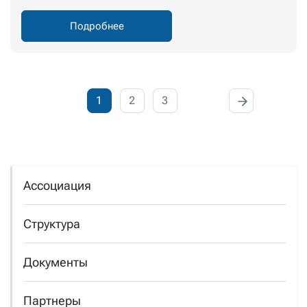
Подробнее
1
2
3
Ассоциация
Структура
Документы
Партнеры