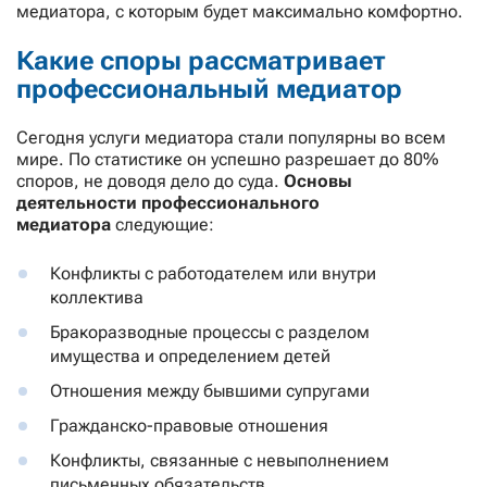
медиатора, с которым будет максимально комфортно.
Какие споры рассматривает
профессиональный медиатор
Сегодня услуги медиатора стали популярны во всем
мире. По статистике он успешно разрешает до 80%
споров, не доводя дело до суда.
Основы
деятельности профессионального
медиатора
следующие:
Конфликты с работодателем или внутри
коллектива
Бракоразводные процессы с разделом
имущества и определением детей
Отношения между бывшими супругами
Гражданско-правовые отношения
Конфликты, связанные с невыполнением
письменных обязательств