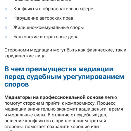
Конфликты в образовательно сфере
Нарушение авторских прав
Жилищно-коммунальные споры
Банковские и страховые дела
Сторонами медиации могут быть как физические, так и
юридические лица.
В чем преимущества медиации
перед судебным урегулированием
споров
Медиаторы на профессиональной основе
легко
помогут сторонам прийти к компромиссу. Процесс
медиации значительно экономит ваши деньги, время
и моральные силы. В отличие от судебных дел,
решение конфликтов с привлечением третьей
стороны, помогает сохранить хорошие или