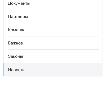
Документы
Партнеры
Команда
Важное
Законы
Новости