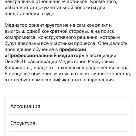
нейтральные отношения участников. Кроме того,
избавляет от документальной волокиты для
представления в суде.
Медиатор ориентируется не на сам конфликт и
выигрыш одной конкретной стороны, а на поиск
компромисса, конструктивного решения, которым
будут довольны все участники процесса. Специалисты,
прошедшие обучение в
профессии
«Профессиональный медиатор»
в ассоциации
ОипИЮЛ «Ассоциация Медиаторов Республики
Казахстан», владеют технологией разрешения спора.
В процессе обучения учитываются их личные качества,
что требует сама специфика этого направления.
Ассоциация
Структура