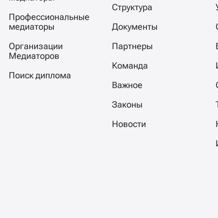
Структура
Профессиональные
медиаторы
Документы
Организации
Партнеры
Медиаторов
Команда
Поиск диплома
Важное
Законы
Новости