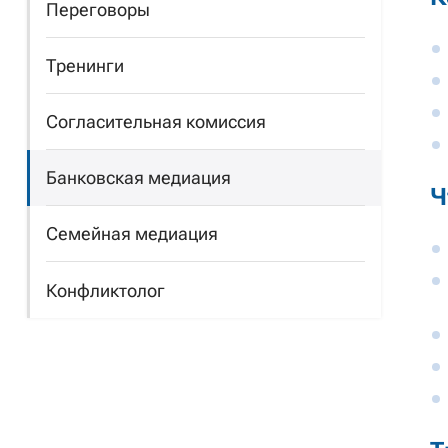
Переговоры
Тренинги
Согласительная комиссия
Банковская медиация
Ч
Семейная медиация
Конфликтолог