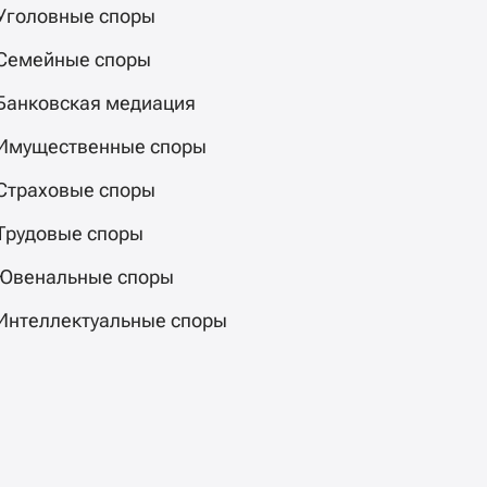
Уголовные споры
Семейные споры
Банковская медиация
Имущественные споры
Страховые споры
Трудовые споры
Ювенальные споры
Интеллектуальные споры