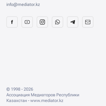
info@mediator.kz
© 1998 - 2026
Ассоциация Медиаторов Республики
Казахстан - www.mediator.kz