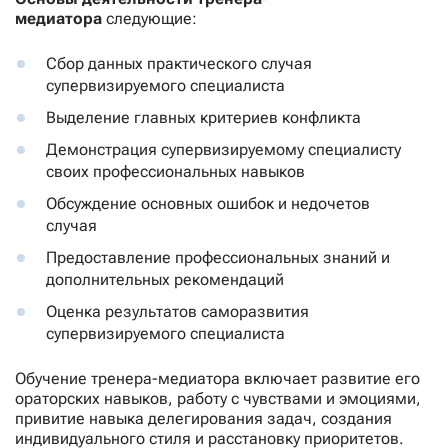
медиатора
следующие:
Сбор данных практического случая
супервизируемого специалиста
Выделение главных критериев конфликта
Демонстрация супервизируемому специалисту
своих профессиональных навыков
Обсуждение основных ошибок и недочетов
случая
Предоставление профессиональных знаний и
дополнительных рекомендаций
Оценка результатов саморазвития
супервизируемого специалиста
Обучение тренера-медиатора включает развитие его
ораторских навыков, работу с чувствами и эмоциями,
привитие навыка делегирования задач, создания
индивидуального стиля и расстановку приоритетов.