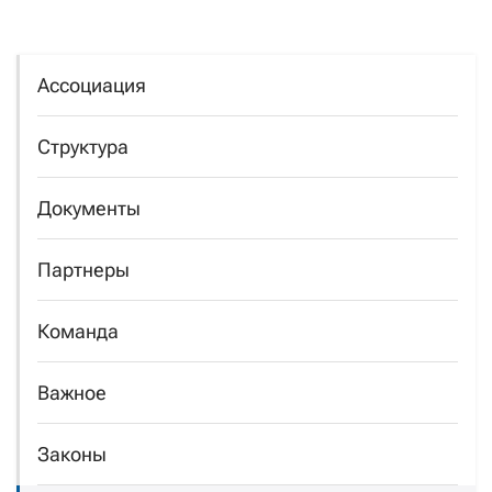
Ассоциация
Структура
Документы
Партнеры
Команда
Важное
Законы