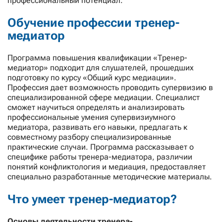
профессиональный потенциал.
Обучение профессии тренер-
медиатор
Программа повышения квалификации «Тренер-
медиатор» подходит для слушателей, прошедших
подготовку по курсу «Общий курс медиации».
Профессия дает возможность проводить супервизию в
специализированной сфере медиации. Специалист
сможет научиться определять и анализировать
профессиональные умения супервизиумного
медиатора, развивать его навыки, предлагать к
совместному разбору специализированные
практические случаи. Программа рассказывает о
специфике работы тренера-медиатора, различии
понятий конфликтология и медиация, предоставляет
специально разработанные методические материалы.
Что умеет тренер-медиатор?
Основы деятельности тренера-