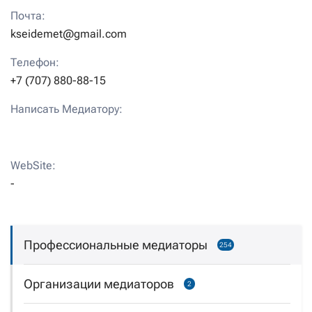
Почта:
kseidemet@gmail.com
Телефон:
+7 (707) 880-88-15
Написать Медиатору:
WebSite:
-
Профессиональные медиаторы
254
Организации медиаторов
2