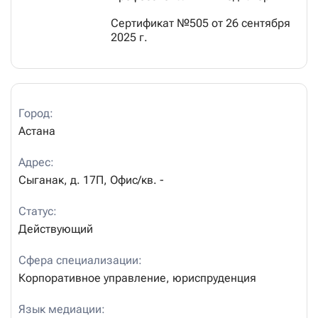
Сертификат №505 от 26 сентября
2025 г.
Город:
Астана
Адрес:
Сыганак,
д.
17П,
Офис/кв.
-
Статус:
Действующий
Сфера специализации:
Корпоративное управление, юриспруденция
Язык медиации: