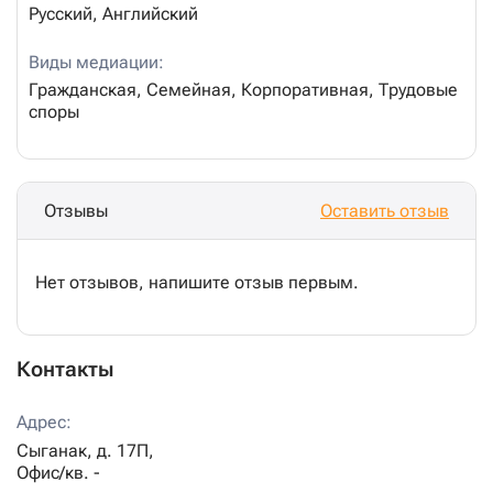
Русский, Английский
Виды медиации:
Гражданская, Семейная, Корпоративная, Трудовые
споры
Отзывы
Оставить отзыв
Нет отзывов, напишите отзыв первым.
Контакты
Адрес:
Сыганак,
д.
17П,
Офис/кв.
-