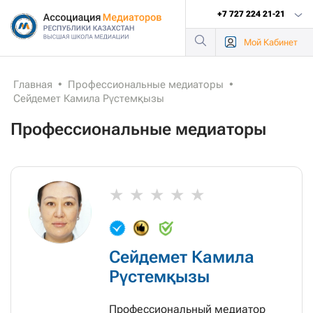
+7 727 224 21-21
Мой
Кабинет
Главная
•
Профессиональные медиаторы
•
Сейдемет Камила Рүстемқызы
Профессиональные медиаторы
Сейдемет Камила
Рүстемқызы
Профессиональный медиатор