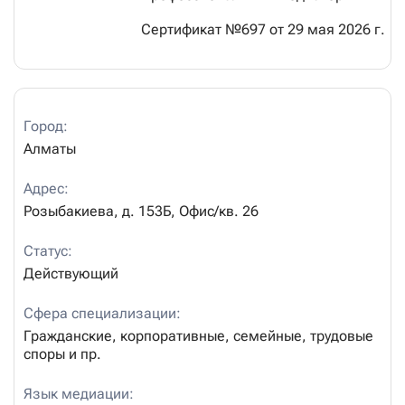
Сертификат №697 от 29 мая 2026 г.
Город:
Алматы
Адрес:
Розыбакиева,
д.
153Б,
Офис/кв.
26
Статус:
Действующий
Сфера специализации:
Гражданские, корпоративные, семейные, трудовые
споры и пр.
Язык медиации: