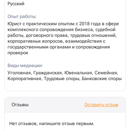
Русский
Опыт работы:
Юрист с практическим опытом с 2018 года в сфере
комплексного сопровождения бизнеса, судебной
работы, договорного права, трудовых отношений,
корпоративных вопросов, взаимодействия с
государственными органами и сопровождения
проверок
Виды медиации:
Уголовная, Гражданская, Ювенальная, Семейная,
Корпоративная, Трудовые споры, Банковские споры
Отзывы
Оставить отзыв
Нет отзывов, напишите отзыв первым.