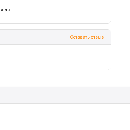
вная
Оставить отзыв