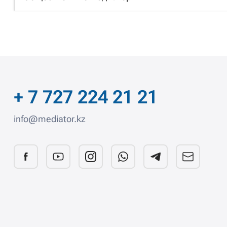
+ 7 727 224 21 21
info@mediator.kz