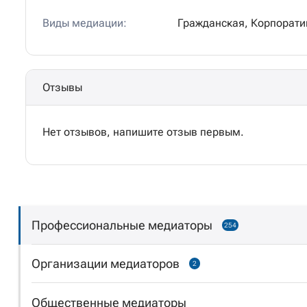
Виды медиации:
Гражданская, Корпорати
Отзывы
Нет отзывов, напишите отзыв первым.
Профессиональные медиаторы
254
Организации медиаторов
2
Общественные медиаторы