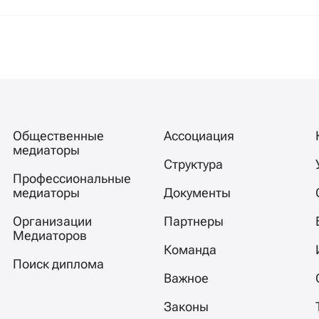
Общественные
Ассоциация
медиаторы
Структура
Профессиональные
медиаторы
Документы
Организации
Партнеры
Медиаторов
Команда
Поиск диплома
Важное
Законы