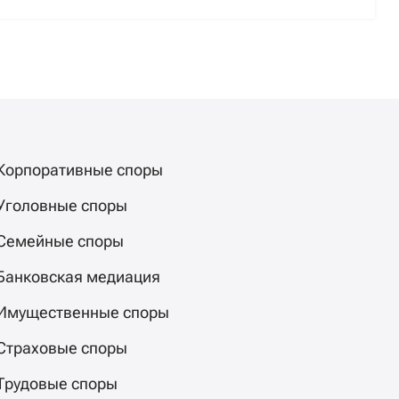
Корпоративные споры
Уголовные споры
Семейные споры
Банковская медиация
Имущественные споры
Страховые споры
Трудовые споры