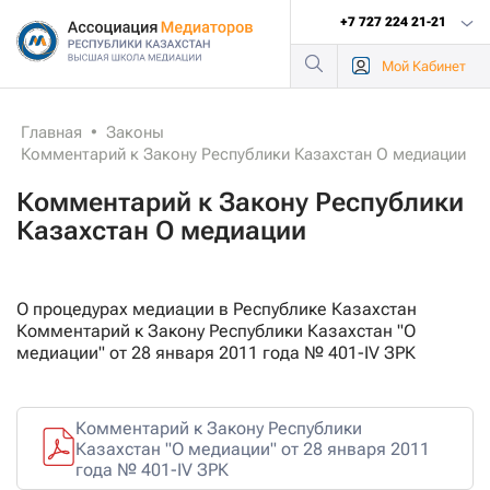
+7 727 224 21-21
Мой
Кабинет
Главная
•
Законы
Комментарий к Закону Республики Казахстан О медиации
Комментарий к Закону Республики
Казахстан О медиации
О процедурах медиации в Республике Казахстан
Комментарий к Закону Республики Казахстан "О
медиации" от 28 января 2011 года № 401-IV ЗРК
Комментарий к Закону Республики
Казахстан "О медиации" от 28 января 2011
года № 401-IV ЗРК