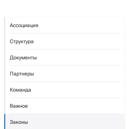
Ассоциация
Структура
Документы
Партнеры
Команда
Важное
Законы