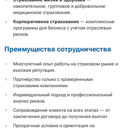
накопительное, групповое и добровольное
медицинское страхование.
Корпоративное страхование
— комплексные
программы для бизнеса с учётом отраслевых
рисков.
Преимущества сотрудничества
Многолетний опыт работы на страховом рынке и
высокая репутация.
Партнёрство только с проверенными
страховыми компаниями.
Индивидуальный подход и профессиональный
анализ рисков.
Сопровождение клиента на всех этапах — от
заключения договора до получения выплат.
Прозрачные условия и ориентация на