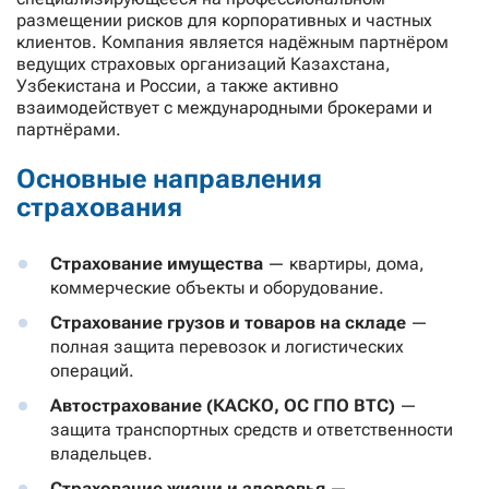
размещении рисков для корпоративных и частных
клиентов. Компания является надёжным партнёром
ведущих страховых организаций Казахстана,
Узбекистана и России, а также активно
взаимодействует с международными брокерами и
партнёрами.
Основные направления
страхования
Страхование имущества
— квартиры, дома,
коммерческие объекты и оборудование.
Страхование грузов и товаров на складе
—
полная защита перевозок и логистических
операций.
Автострахование (КАСКО, ОС ГПО ВТС)
—
защита транспортных средств и ответственности
владельцев.
Страхование жизни и здоровья
—