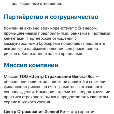
долгосрочные отношения.
Партнёрство и сотрудничество
Компания активно взаимодействует с бизнесом,
промышленными предприятиями, банками и частными
клиентами. Партнёрские отношения с
международными брокерами позволяют предлагать
выгодные и надёжные решения для размещения
рисков в Казахстане и за его пределами.
Миссия компании
Миссия
ТОО «Центр Страхования General Re»
—
обеспечение клиентов надёжной защитой и снижение
финансовых рисков за счёт грамотного страхового
сопровождения. Компания стремится внедрять лучшие
практики страхового рынка и предоставлять клиентам
сервис высокого уровня.
Центр Страхования General Re
— это гарантия