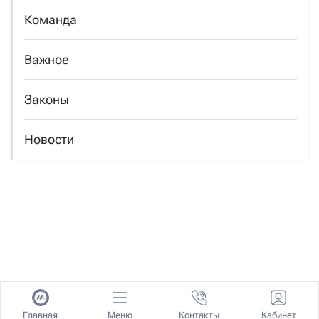
Команда
Важное
Законы
Новости
Главная
Меню
Контакты
Кабинет