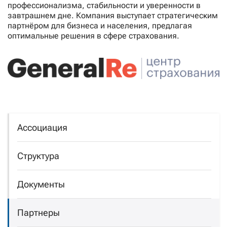
профессионализма, стабильности и уверенности в
завтрашнем дне. Компания выступает стратегическим
партнёром для бизнеса и населения, предлагая
оптимальные решения в сфере страхования.
Ассоциация
Структура
Документы
Партнеры